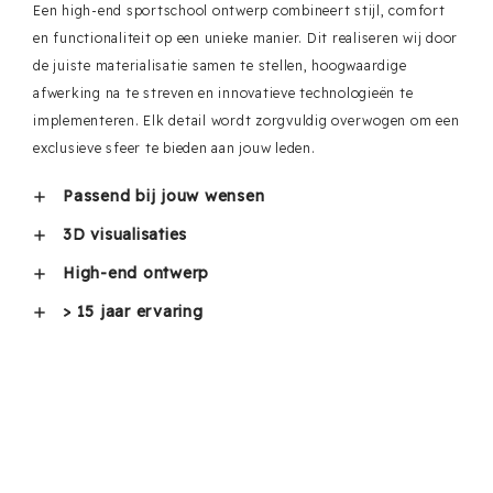
Een high-end sportschool ontwerp combineert stijl, comfort
en functionaliteit op een unieke manier. Dit realiseren wij door
de juiste materialisatie samen te stellen, hoogwaardige
afwerking na te streven en innovatieve technologieën te
implementeren. Elk detail wordt zorgvuldig overwogen om een
exclusieve sfeer te bieden aan jouw leden.
Passend bij jouw wensen
3D visualisaties
High-end ontwerp
> 15 jaar ervaring