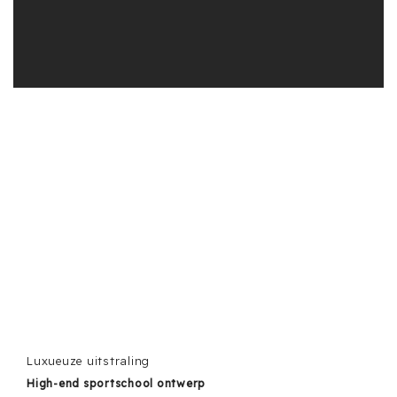
Luxueuze uitstraling
High-end sportschool ontwerp