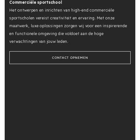
Commerciële sportschool
Het ontwerpen en inrichten van high-end commerciële
sportscholen vereist creativiteit en ervaring. Met onze
maatwerk, luxe oplossingen zorgen wij voor een inspirerende
en functionele omgeving die voldoet aan de hoge
verwachtingen van jouw leden.
CONTACT OPNEMEN