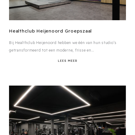
Healthclub Heijenoord Groepszaal
Bij Healthclub Heijenoord hebben we één van hun studio’s
getransformeerd tot een moderne, frisse en…
LEES MEER