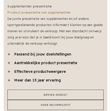
Supplementen presentatie
Product presentatie van supplementen
De juiste presentatie van supplementen en/of andere
sportgerelateerde producten informeert klanten op een goede
manier en stimuleert de verkoop. Met een doordacht ontwerp
zorg je ervoor dat je in beeld komt bij jouw doelgroep en
uiteindelijk de verkoop verhoogt.
Passend bij jouw doelstellingen
Aantrekkelijke product presentatie
Effectieve productweergave
Meer dan 15 jaar ervaring
ADVIES NODIG?
OVER DECOPROJECT