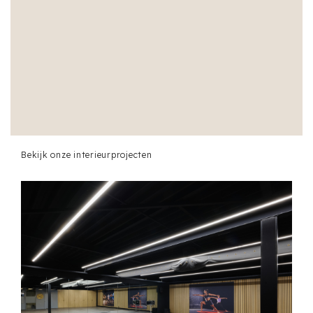
Bekijk onze interieurprojecten