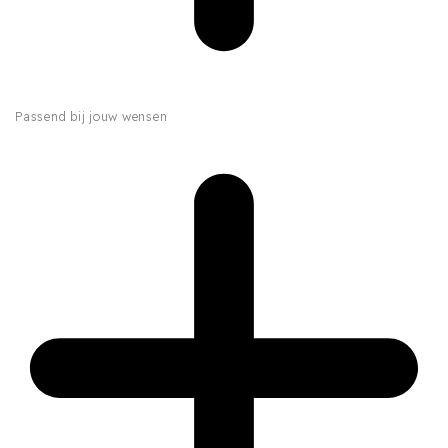
Passend bij jouw wensen