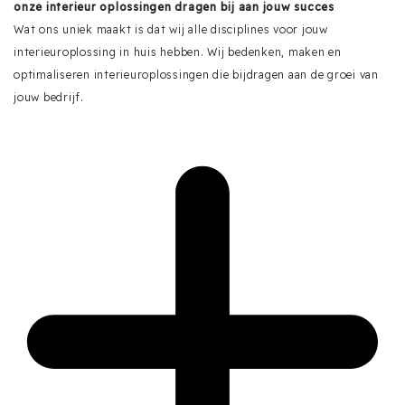
onze interieur oplossingen dragen bij aan jouw succes
Wat ons uniek maakt is dat wij alle disciplines voor jouw
interieuroplossing in huis hebben. Wij bedenken, maken en
optimaliseren interieuroplossingen die bijdragen aan de groei van
jouw bedrijf.