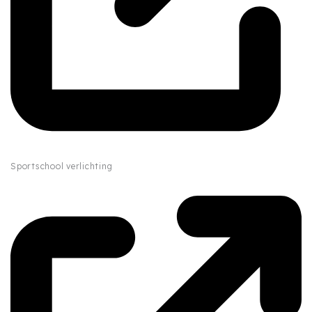
Sportschool verlichting