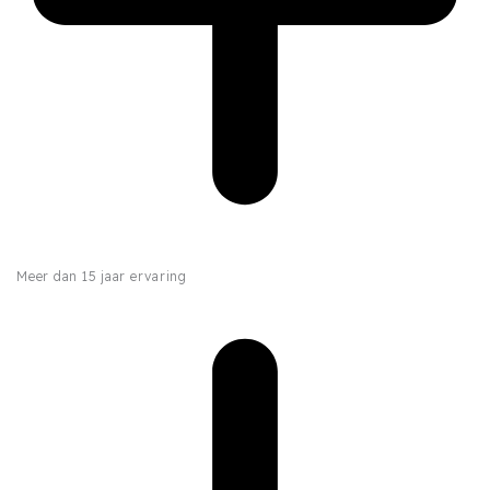
Meer dan 15 jaar ervaring