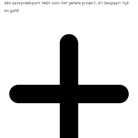
één aanspreekpunt hebt voor het gehele project, dit bespaart tijd
en geld!