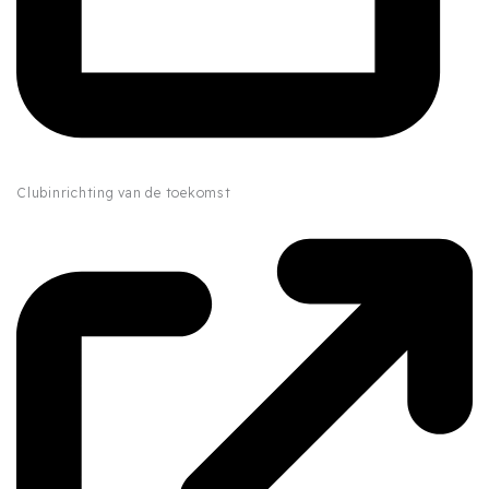
Clubinrichting van de toekomst