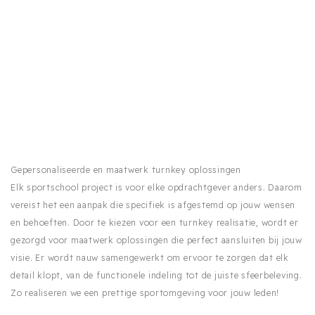
Gepersonaliseerde en maatwerk turnkey oplossingen
Elk sportschool project is voor elke opdrachtgever anders. Daarom
vereist het een aanpak die specifiek is afgestemd op jouw wensen
en behoeften. Door te kiezen voor een turnkey realisatie, wordt er
gezorgd voor maatwerk oplossingen die perfect aansluiten bij jouw
visie. Er wordt nauw samengewerkt om ervoor te zorgen dat elk
detail klopt, van de functionele indeling tot de juiste sfeerbeleving.
Zo realiseren we een prettige sportomgeving voor jouw leden!