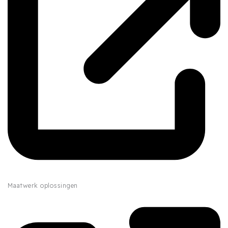
Maatwerk oplossingen