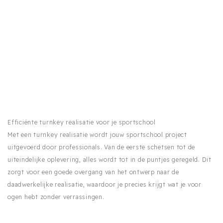
Efficiënte turnkey realisatie voor je sportschool
Met een turnkey realisatie wordt jouw sportschool project
uitgevoerd door professionals. Van de eerste schetsen tot de
uiteindelijke oplevering, alles wordt tot in de puntjes geregeld. Dit
zorgt voor een goede overgang van het ontwerp naar de
daadwerkelijke realisatie, waardoor je precies krijgt wat je voor
ogen hebt zonder verrassingen.