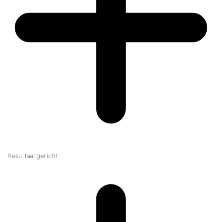
Resultaatgericht