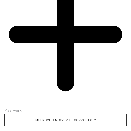
Maatwerk
MEER WETEN OVER DECOPROJECT?