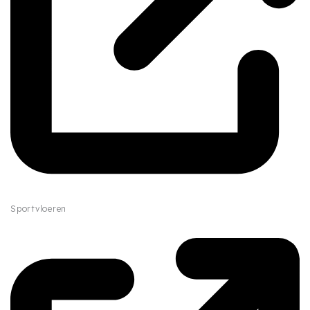
Sportvloeren